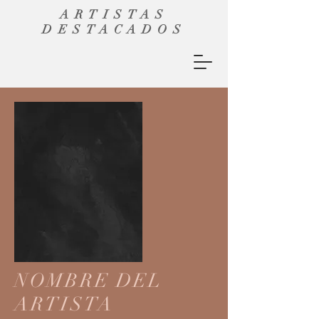
ARTISTAS
DESTACADOS
NOMBRE DEL
ARTISTA