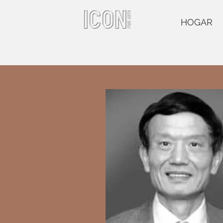
HOGAR