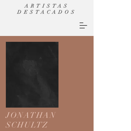
ARTISTAS
DESTACADOS
JONATHAN
SCHULTZ